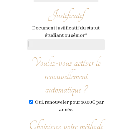
Justificatif
Document justificatif du statut
étudiant ou sénior
*
Voulez-vous activer le
renouvellement
automatique ?
Oui, renouveler pour 10.00€ par
année.
Choisissez votre méthode