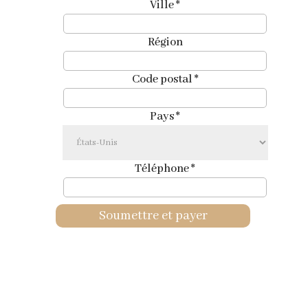
Ville
*
Région
Code postal
*
Pays
*
Téléphone
*