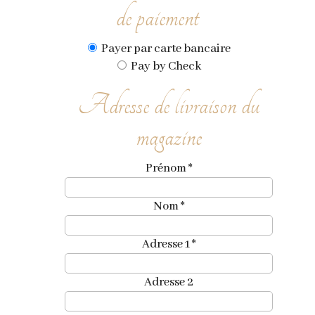
de paiement
Payer par carte bancaire
Pay by Check
Adresse de livraison du
magazine
Prénom
*
Nom
*
Adresse 1
*
Adresse 2