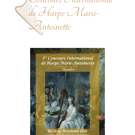
de Harpe Marie-
Antoinette