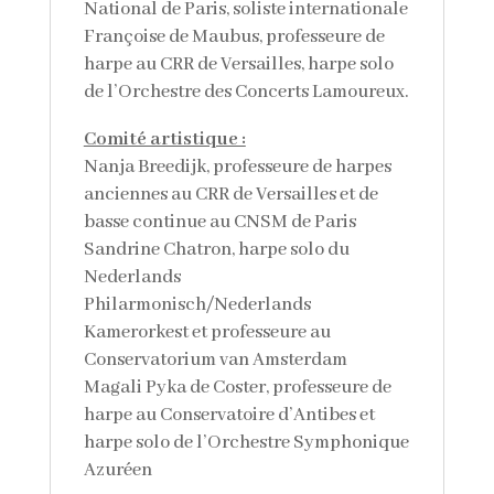
National de Paris, soliste internationale
Françoise de Maubus, professeure de
harpe au CRR de Versailles, harpe solo
de l’Orchestre des Concerts Lamoureux.
Comité artistique :
Nanja Breedijk, professeure de harpes
anciennes au CRR de Versailles et de
basse continue au CNSM de Paris
Sandrine Chatron, harpe solo du
Nederlands
Philarmonisch/Nederlands
Kamerorkest et professeure au
Conservatorium van Amsterdam
Magali Pyka de Coster, professeure de
harpe au Conservatoire d’Antibes et
harpe solo de l’Orchestre Symphonique
Azuréen