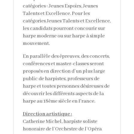
catégories : Jeunes Espoirs, Jeunes
Talents et Excellence. Pour les
catégories Jeunes Talents et Excellence,
les candidats pourront concourir sur
harpe moderne ou sur harpe à simple
mouvement.
En parallèle des épreuves, des concerts,
conférences et master-classes seront
proposés en direction d’un plus large
public de harpistes, professeurs de
harpe et toutes personnes désireuses de
découvrir les différents aspects de la
harpe au 18ème siècle en France.
Direction artistique :
Catherine Michel, harpiste soliste
honoraire de l’Orchestre de l’Opéra