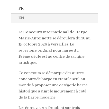
FR
EN
Le
Concours International de Harpe
Marie-Antoinette
se déroulera du 16 au
19 octobre 2026 à Versailles. Le
répertoire original pour harpe du
18ème siècle est au centre de sa ligne
artistique.
Ce concours se démarque des autres
concours de harpe en étant le seul au
monde à proposer une catégorie harpe
historique à simple mouvement à côté
de la harpe moderne.
Les épreuves se déroulent sur trois