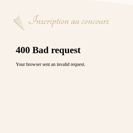
Inscription au concours