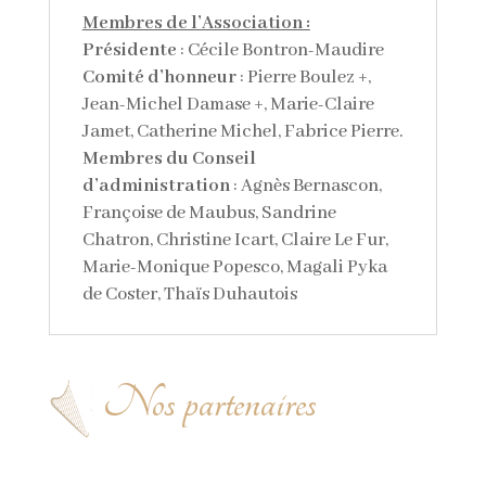
Membres de l’Association :
Présidente
: Cécile Bontron-Maudire
Comité d’honneur
: Pierre Boulez +,
Jean-Michel Damase +, Marie-Claire
Jamet, Catherine Michel, Fabrice Pierre.
Membres du Conseil
d’administration
: Agnès Bernascon,
Françoise de Maubus, Sandrine
Chatron, Christine Icart, Claire Le Fur,
Marie-Monique Popesco, Magali Pyka
de Coster, Thaïs Duhautois
Nos partenaires