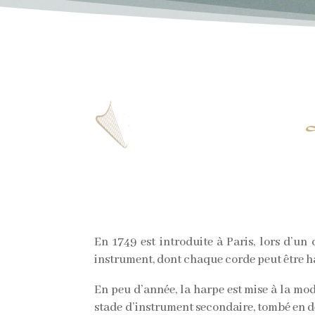
En 1749 est introduite à Paris, lors d’u
instrument, dont chaque corde peut être ha
En peu d’année, la harpe est mise à la mod
stade d’instrument secondaire, tombé en d