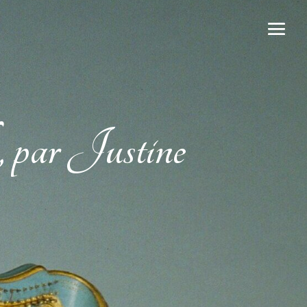
, par Justine